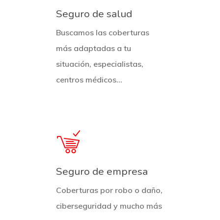
Seguro de salud
Buscamos las coberturas
más adaptadas a tu
situación, especialistas,
centros médicos…
Seguro de empresa
Coberturas por robo o daño,
ciberseguridad y mucho más