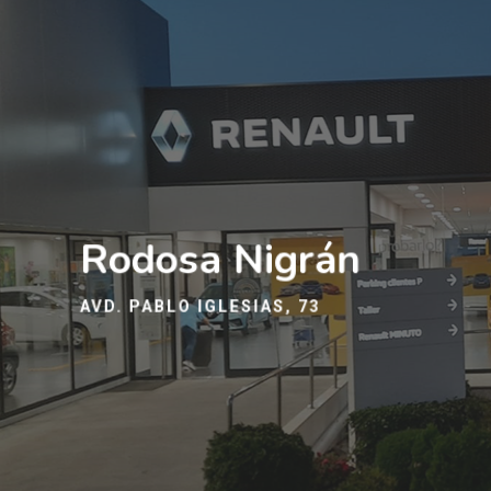
Rodosa Nigrán
AVD. PABLO IGLESIAS, 73