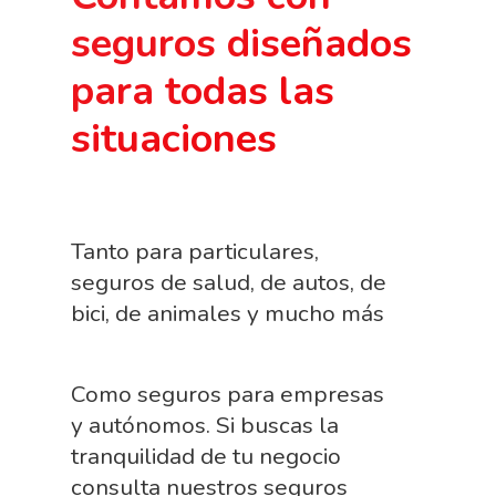
seguros diseñados
para todas las
situaciones
Tanto para particulares,
seguros de salud, de autos, de
bici, de animales y mucho más
Como seguros para empresas
y autónomos. Si buscas la
tranquilidad de tu negocio
consulta nuestros seguros