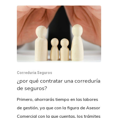
Correduria Seguros
¿por qué contratar una correduría
de seguros?
Primero, ahorrarás tiempo en las labores
de gestión, ya que con la figura de Asesor
Comercial con la que cuentas, los trámites