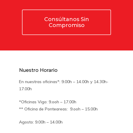
Consúltanos Sin
Compromiso
Nuestro Horario
En nuestras oficinas*: 9.00h – 14.00h y 14.30h-
17.00h
*Oficinas Vigo: 9.ooh – 17.00h
** Oficina de Ponteareas: 9.ooh – 15.00h
Agosto: 9.00h – 14.00h