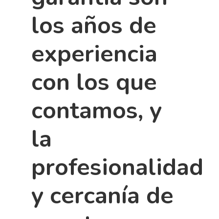
los años de
experiencia
con los que
contamos, y
la
profesionalidad
y cercanía de