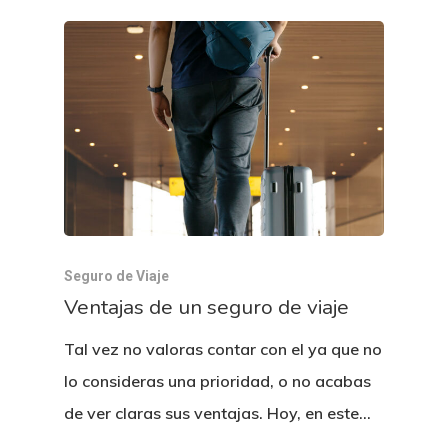
Seguro de Viaje
Ventajas de un seguro de viaje
Tal vez no valoras contar con el ya que no
lo consideras una prioridad, o no acabas
de ver claras sus ventajas. Hoy, en este…