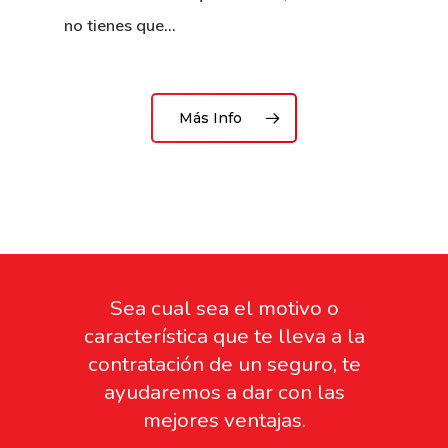
no tienes que…
Más Info
Sea cual sea el motivo o
característica que te lleva a la
contratación de un seguro, te
ayudaremos a dar con las
mejores ventajas.