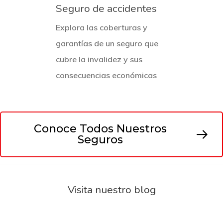
Seguro de accidentes
Explora las coberturas y
garantías de un seguro que
cubre la invalidez y sus
consecuencias económicas
Conoce Todos Nuestros
Seguros
Visita nuestro blog