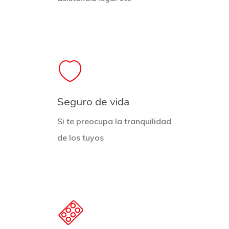
Seguro de vida
Si te preocupa la tranquilidad
de los tuyos