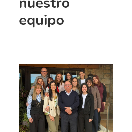
nuestro
equipo