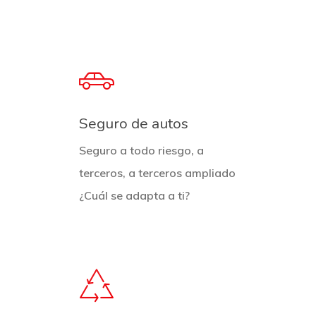
Seguro de autos
Seguro a todo riesgo, a
terceros, a terceros ampliado
¿Cuál se adapta a ti?