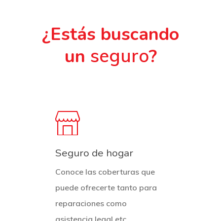
¿Estás buscando
un
seguro
?
Seguro de hogar
Conoce las coberturas que
puede ofrecerte tanto para
reparaciones como
asistencia legal etc