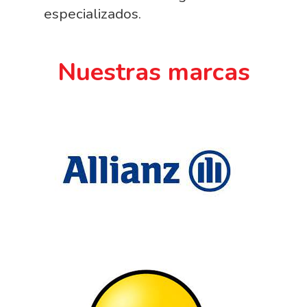
especializados.
Nuestras marcas